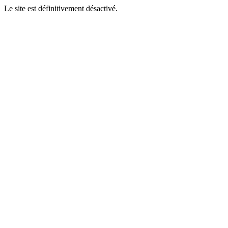
Le site est définitivement désactivé.