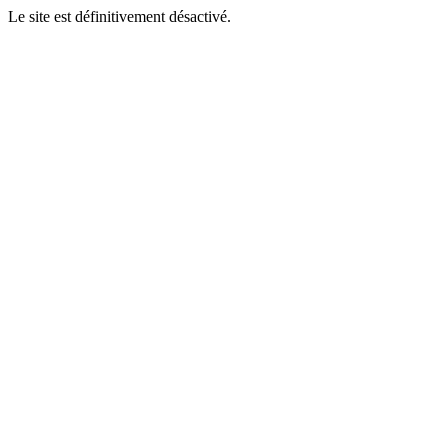
Le site est définitivement désactivé.