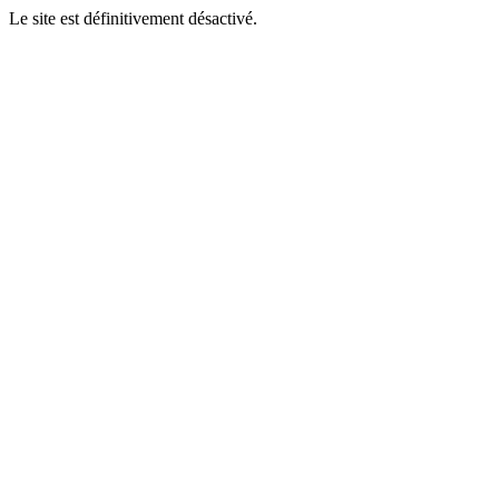
Le site est définitivement désactivé.