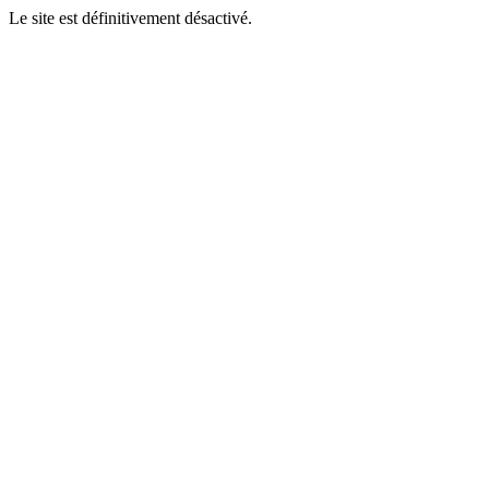
Le site est définitivement désactivé.