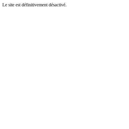
Le site est définitivement désactivé.