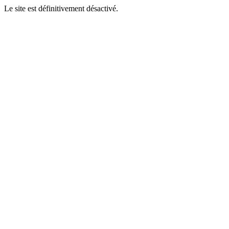
Le site est définitivement désactivé.