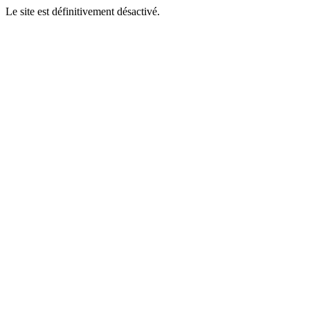
Le site est définitivement désactivé.