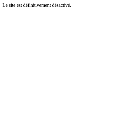
Le site est définitivement désactivé.