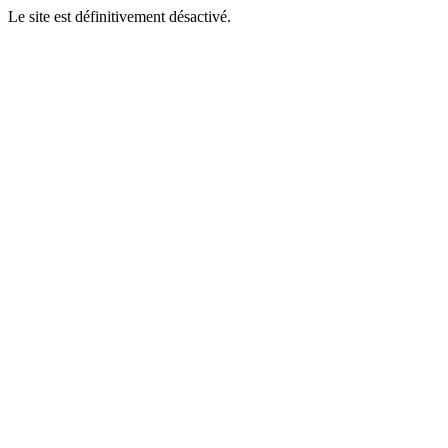
Le site est définitivement désactivé.