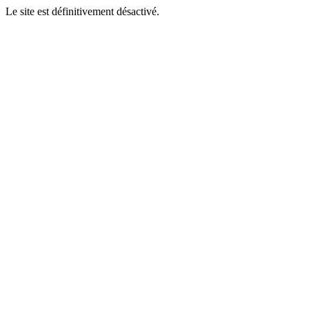
Le site est définitivement désactivé.