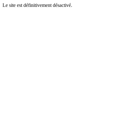
Le site est définitivement désactivé.