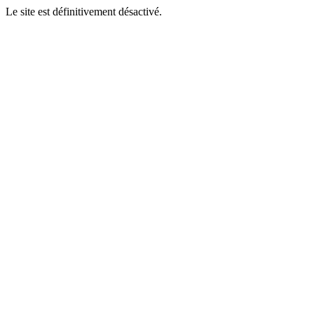
Le site est définitivement désactivé.