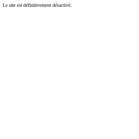
Le site est définitivement désactivé.