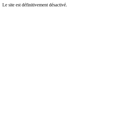
Le site est définitivement désactivé.