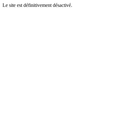
Le site est définitivement désactivé.