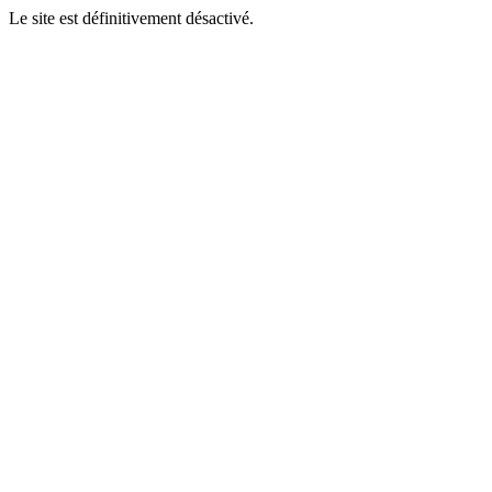
Le site est définitivement désactivé.