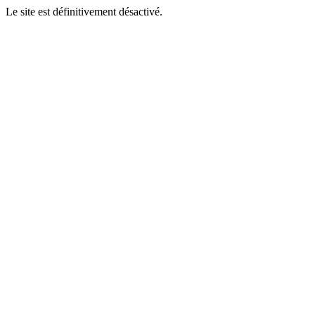
Le site est définitivement désactivé.