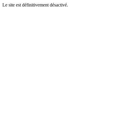
Le site est définitivement désactivé.