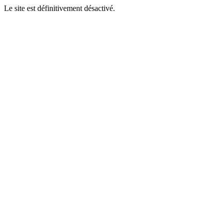
Le site est définitivement désactivé.