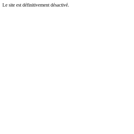
Le site est définitivement désactivé.