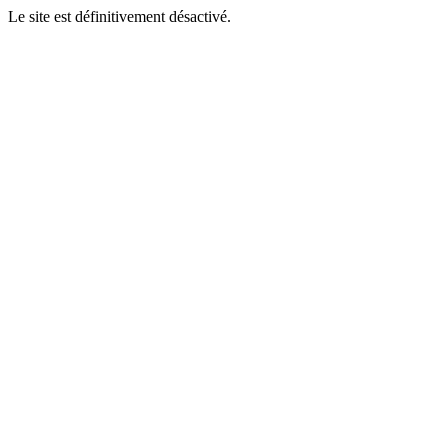
Le site est définitivement désactivé.