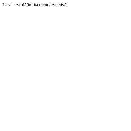
Le site est définitivement désactivé.