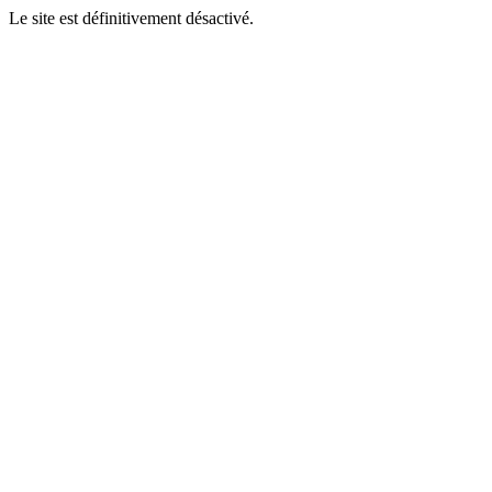
Le site est définitivement désactivé.