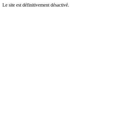
Le site est définitivement désactivé.