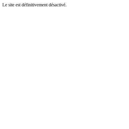
Le site est définitivement désactivé.