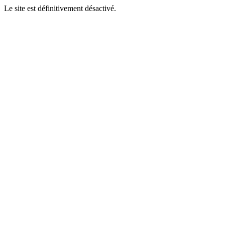
Le site est définitivement désactivé.