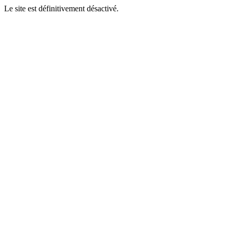
Le site est définitivement désactivé.