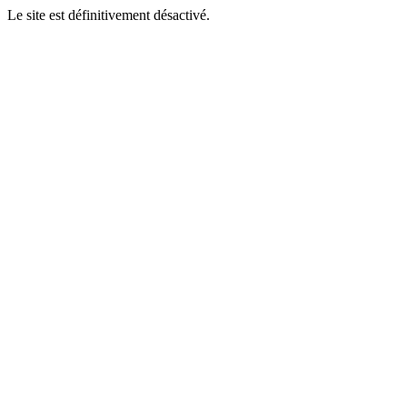
Le site est définitivement désactivé.