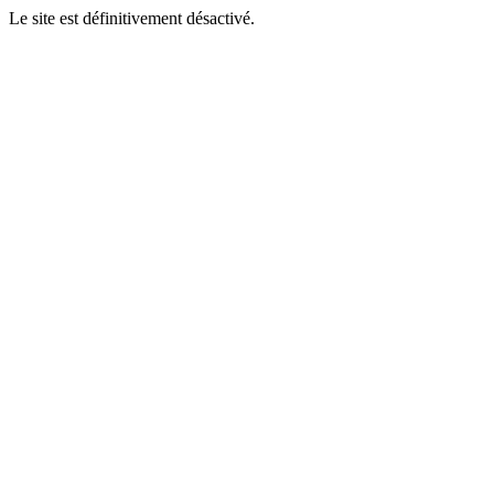
Le site est définitivement désactivé.