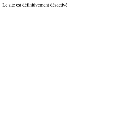
Le site est définitivement désactivé.