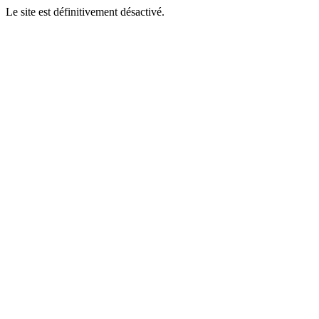
Le site est définitivement désactivé.