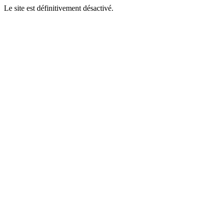
Le site est définitivement désactivé.